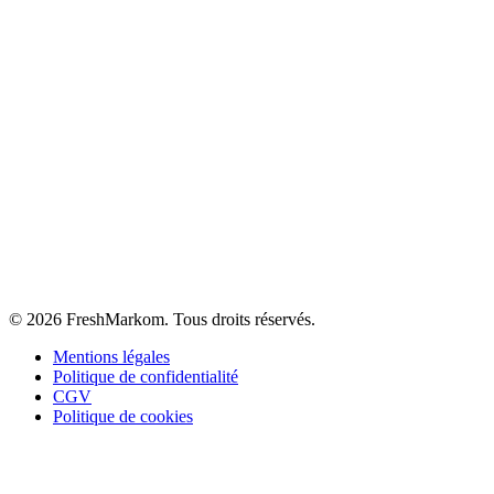
©
2026
FreshMarkom.
Tous droits réservés.
Mentions légales
Politique de confidentialité
CGV
Politique de cookies