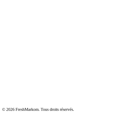
©
2026
FreshMarkom.
Tous droits réservés.