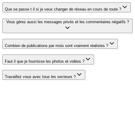
Que se passe t il si je veux changer de réseau en cours de route ?
Vous gérez aussi les messages privés et les commentaires négatifs ?
Combien de publications par mois sont vraiment réalistes ?
Faut il que je fournisse les photos et vidéos ?
Travaillez vous avec tous les secteurs ?
Demander mon audit gratuit
Prendre RDV 30 min