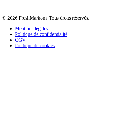
©
2026
FreshMarkom.
Tous droits réservés.
Mentions légales
Politique de confidentialité
CGV
Politique de cookies