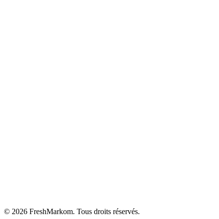
©
2026
FreshMarkom.
Tous droits réservés.